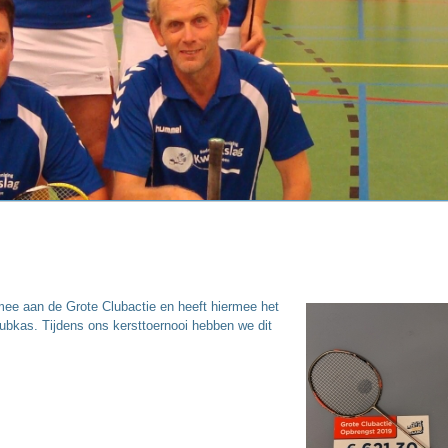
ee aan de Grote Clubactie en heeft hiermee het
ubkas. Tijdens ons kersttoernooi hebben we dit