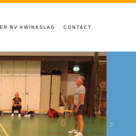
ER BV KWINKSLAG
CONTACT