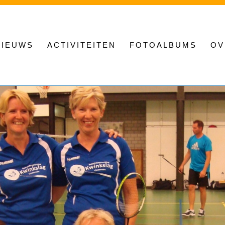
NIEUWS
ACTIVITEITEN
FOTOALBUMS
OV