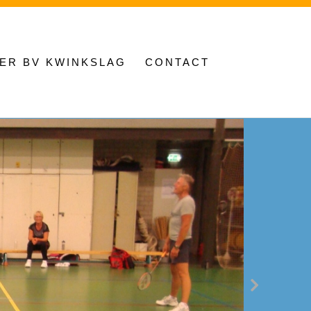
ER BV KWINKSLAG
CONTACT