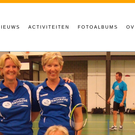
NIEUWS
ACTIVITEITEN
FOTOALBUMS
OV