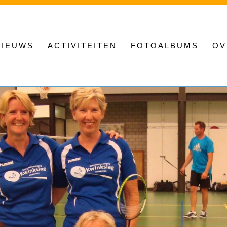
NIEUWS
ACTIVITEITEN
FOTOALBUMS
OV