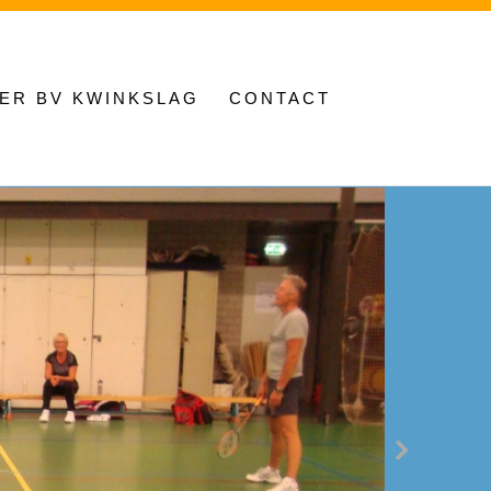
ER BV KWINKSLAG
CONTACT