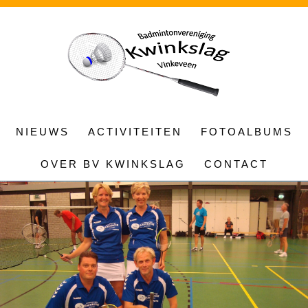
NIEUWS
ACTIVITEITEN
FOTOALBUMS
OVER BV KWINKSLAG
CONTACT