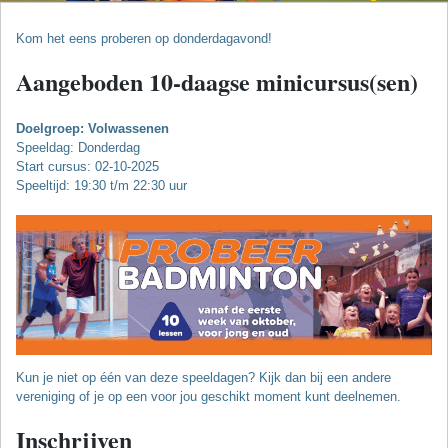
Kom het eens proberen op donderdagavond!
Aangeboden 10-daagse minicursus(sen)
Doelgroep: Volwassenen
Speeldag: Donderdag
Start cursus: 02-10-2025
Speeltijd: 19:30 t/m 22:30 uur
Kun je niet op één van deze speeldagen? Kijk dan bij een andere
vereniging of je op een voor jou geschikt moment kunt deelnemen.
Inschrijven