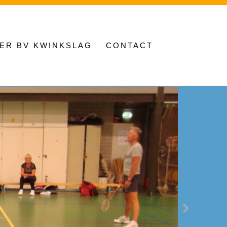
ER BV KWINKSLAG
CONTACT