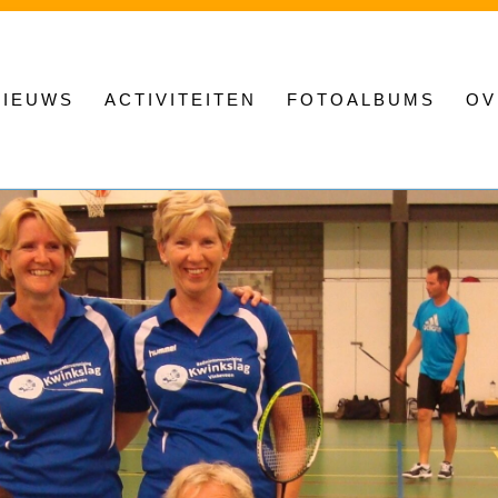
NIEUWS
ACTIVITEITEN
FOTOALBUMS
OV