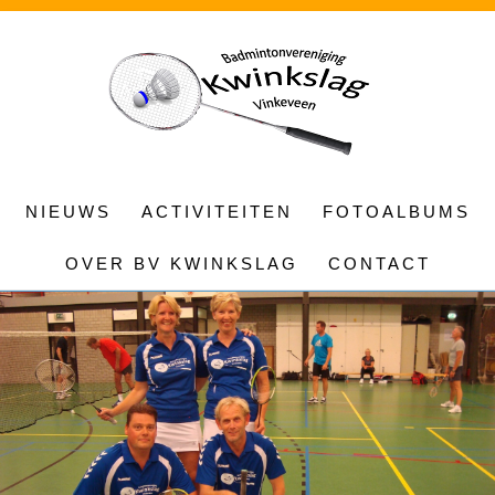
NIEUWS
ACTIVITEITEN
FOTOALBUMS
OVER BV KWINKSLAG
CONTACT