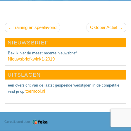
Bericht
Training en speelavond
Oktober Actief
navigatie
NIEUWSBRIEF
Bekijk hier de meest recente nieuwsbrief
Nieuwsbriefkwink1-2019
UITSLAGEN
een overzicht van de laatst gespeelde wedstijden in de competitie
toernooi.nl
vind je op
Gerealiseerd door